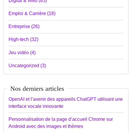
Digital & Web (65)
Emploi & Carrière (18)
Entreprise (26)
High-tech (32)
Jeu vidéo (4)
Uncategorized (3)
Nos derniers articles
OpenAI et l’avenir des appareils ChatGPT utilisant une
interface vocale innovante
Personnalisation de la page d’accueil Chrome sur
Android avec des images et thèmes