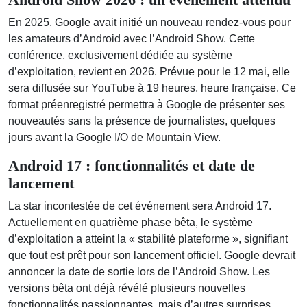
En 2025, Google avait initié un nouveau rendez-vous pour
les amateurs d’Android avec l’Android Show. Cette
conférence, exclusivement dédiée au système
d’exploitation, revient en 2026. Prévue pour le 12 mai, elle
sera diffusée sur YouTube à 19 heures, heure française. Ce
format préenregistré permettra à Google de présenter ses
nouveautés sans la présence de journalistes, quelques
jours avant la Google I/O de Mountain View.
Android 17 : fonctionnalités et date de
lancement
La star incontestée de cet événement sera Android 17.
Actuellement en quatrième phase bêta, le système
d’exploitation a atteint la « stabilité plateforme », signifiant
que tout est prêt pour son lancement officiel. Google devrait
annoncer la date de sortie lors de l’Android Show. Les
versions bêta ont déjà révélé plusieurs nouvelles
fonctionnalités passionnantes, mais d’autres surprises