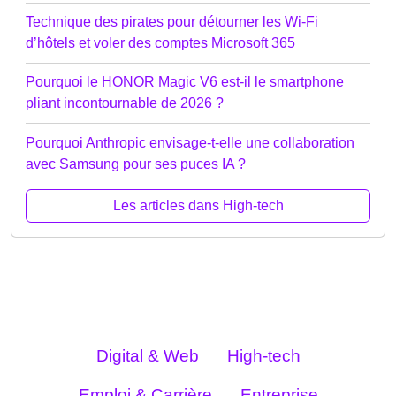
Technique des pirates pour détourner les Wi-Fi
d’hôtels et voler des comptes Microsoft 365
Pourquoi le HONOR Magic V6 est-il le smartphone
pliant incontournable de 2026 ?
Pourquoi Anthropic envisage-t-elle une collaboration
avec Samsung pour ses puces IA ?
Les articles dans High-tech
Digital & Web
High-tech
Emploi & Carrière
Entreprise