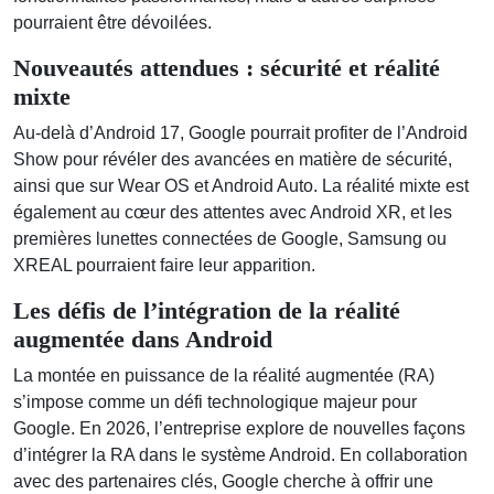
pourraient être dévoilées.
Nouveautés attendues : sécurité et réalité
mixte
Au-delà d’Android 17, Google pourrait profiter de l’Android
Show pour révéler des avancées en matière de sécurité,
ainsi que sur Wear OS et Android Auto. La réalité mixte est
également au cœur des attentes avec Android XR, et les
premières lunettes connectées de Google, Samsung ou
XREAL pourraient faire leur apparition.
Les défis de l’intégration de la réalité
augmentée dans Android
La montée en puissance de la réalité augmentée (RA)
s’impose comme un défi technologique majeur pour
Google. En 2026, l’entreprise explore de nouvelles façons
d’intégrer la RA dans le système Android. En collaboration
avec des partenaires clés, Google cherche à offrir une