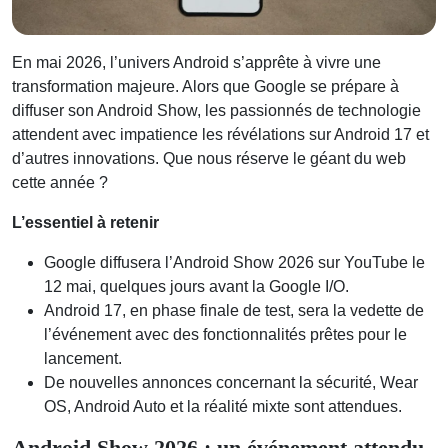
En mai 2026, l’univers Android s’apprête à vivre une
transformation majeure. Alors que Google se prépare à
diffuser son Android Show, les passionnés de technologie
attendent avec impatience les révélations sur Android 17 et
d’autres innovations. Que nous réserve le géant du web
cette année ?
L’essentiel à retenir
Google diffusera l’Android Show 2026 sur YouTube le
12 mai, quelques jours avant la Google I/O.
Android 17, en phase finale de test, sera la vedette de
l’événement avec des fonctionnalités prêtes pour le
lancement.
De nouvelles annonces concernant la sécurité, Wear
OS, Android Auto et la réalité mixte sont attendues.
Android Show 2026 : un événement attendu