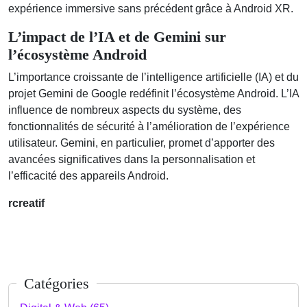
expérience immersive sans précédent grâce à Android XR.
L’impact de l’IA et de Gemini sur
l’écosystème Android
L’importance croissante de l’intelligence artificielle (IA) et du
projet Gemini de Google redéfinit l’écosystème Android. L’IA
influence de nombreux aspects du système, des
fonctionnalités de sécurité à l’amélioration de l’expérience
utilisateur. Gemini, en particulier, promet d’apporter des
avancées significatives dans la personnalisation et
l’efficacité des appareils Android.
rcreatif
Catégories